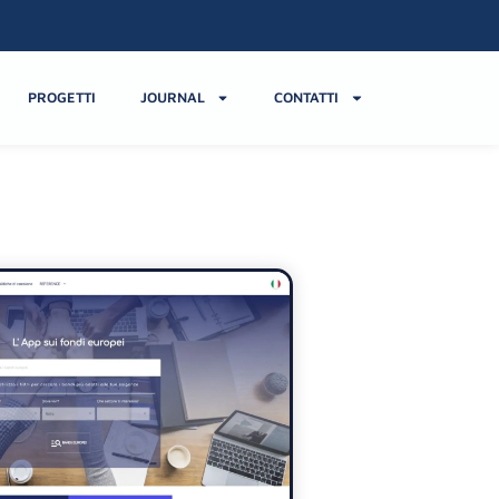
PROGETTI
JOURNAL
CONTATTI