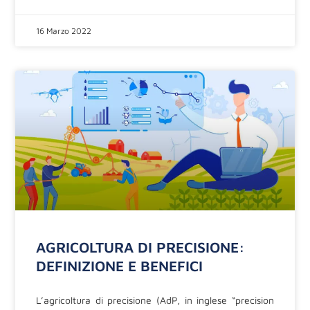
16 Marzo 2022
AGRICOLTURA DI PRECISIONE:
DEFINIZIONE E BENEFICI
L’agricoltura di precisione (AdP, in inglese “precision