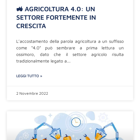
🚜 AGRICOLTURA 4.0: UN
SETTORE FORTEMENTE IN
CRESCITA
L’accostamento della parola agricoltura a un suffisso
come “4.0” può sembrare a prima lettura un
ossimoro, dato che il settore agricolo risulta
tradizionalmente legato a
LEGGI TUTTO »
2 Novembre 2022