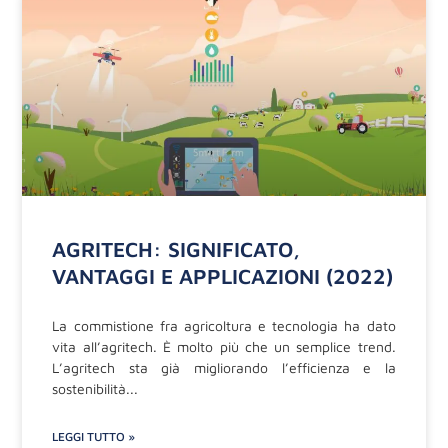
AGRITECH: SIGNIFICATO,
VANTAGGI E APPLICAZIONI (2022)
La commistione fra agricoltura e tecnologia ha dato
vita all’agritech. È molto più che un semplice trend.
L’agritech sta già migliorando l’efficienza e la
sostenibilità
LEGGI TUTTO »