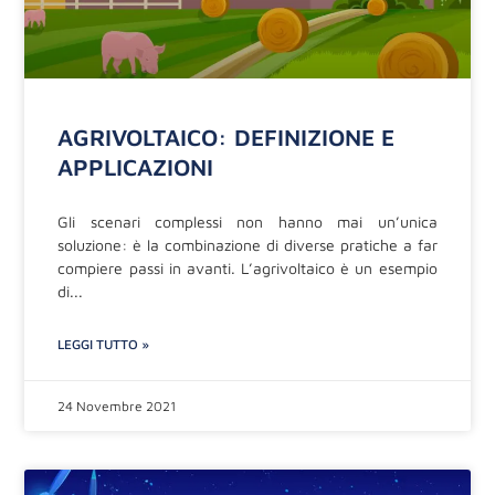
AGRIVOLTAICO: DEFINIZIONE E
APPLICAZIONI
Gli scenari complessi non hanno mai un’unica
soluzione: è la combinazione di diverse pratiche a far
compiere passi in avanti. L’agrivoltaico è un esempio
di
LEGGI TUTTO »
24 Novembre 2021