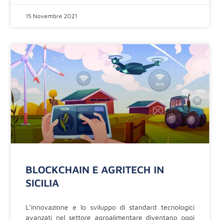
15 Novembre 2021
BLOCKCHAIN E AGRITECH IN
SICILIA
L’innovazione e lo sviluppo di standard tecnologici
avanzati nel settore agroalimentare diventano oggi