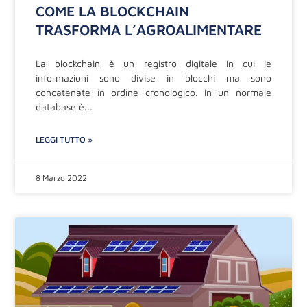
COME LA BLOCKCHAIN
TRASFORMA L’AGROALIMENTARE
La blockchain è un registro digitale in cui le
informazioni sono divise in blocchi ma sono
concatenate in ordine cronologico. In un normale
database è
LEGGI TUTTO »
8 Marzo 2022