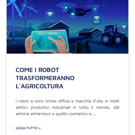
COME I ROBOT
TRASFORMERANNO
L’AGRICOLTURA
I robot si sono ormai diffusi a macchia d’olio in molti
settori produttivi industriali in tutto il mondo, dal
settore alimentare a quello cosmetico e,
LEGGI TUTTO »