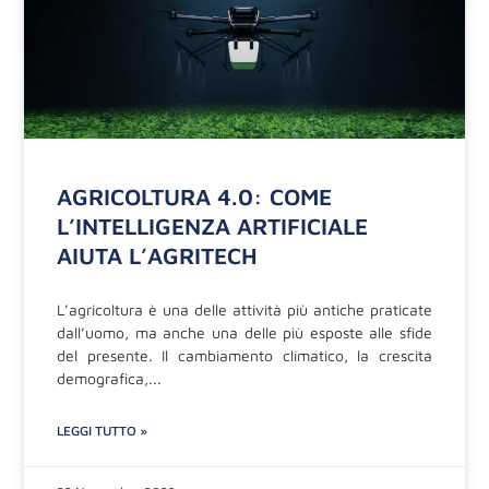
AGRICOLTURA 4.0: COME
L’INTELLIGENZA ARTIFICIALE
AIUTA L’AGRITECH
L’agricoltura è una delle attività più antiche praticate
dall’uomo, ma anche una delle più esposte alle sfide
del presente. Il cambiamento climatico, la crescita
demografica,
LEGGI TUTTO »