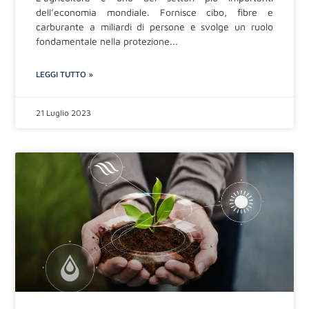
dell’economia mondiale. Fornisce cibo, fibre e
carburante a miliardi di persone e svolge un ruolo
fondamentale nella protezione
LEGGI TUTTO »
21 Luglio 2023