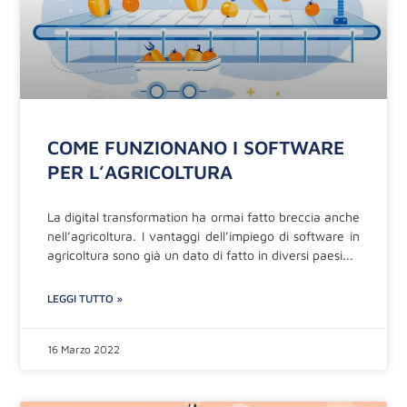
COME FUNZIONANO I SOFTWARE
PER L’AGRICOLTURA
La digital transformation ha ormai fatto breccia anche
nell’agricoltura. I vantaggi dell’impiego di software in
agricoltura sono già un dato di fatto in diversi paesi
LEGGI TUTTO »
16 Marzo 2022