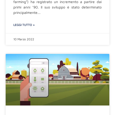
farming”) ha registrato un incremento a partire dai
primi anni ’90. Il suo sviluppo è stato determinato
principalmente
LEGGI TUTTO »
10 Marzo 2022